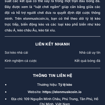
suất các kết quả có thể xảy ra trong một trận đấu bóng đá.
Đây được xem là “luật chơi ngầm” giúp cân bằng giữa các
đội và hỗ trợ người chơi đưa ra quyết định đặt cược thông
minh. Trên elonmuskcoin.io, bạn có thể theo dõi tỷ lệ kèo
trực tiếp, biến động kèo và các loại kèo phổ biến như kèo
châu Á, kèo châu Âu, kèo tài xỉu.
LIÊN KẾT NHANH
Soi kèo nhà cái
Nhà cái uy tín
Kinh nghiệm cá cược
Kết quả bóng đá
THÔNG TIN LIÊN HỆ
Thương hiệu:
Tỷ lệ kèo
Website:
https://elonmuskcoin.io
Địa chỉ: 109 Nguyễn Minh Châu, Phú Trung, Tân Phú, Hồ
Chí Minh, Việt Nam