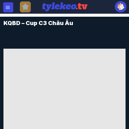
Bỏ
qua
nội
dung
KQBD – Cup C3 Châu Âu
Vin88
Không có dữ liệu vui lòng chọn bộ lọc khác