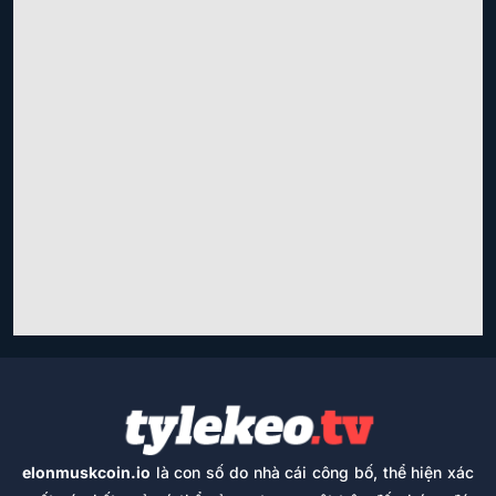
elonmuskcoin.io
là con số do nhà cái công bố, thể hiện xác