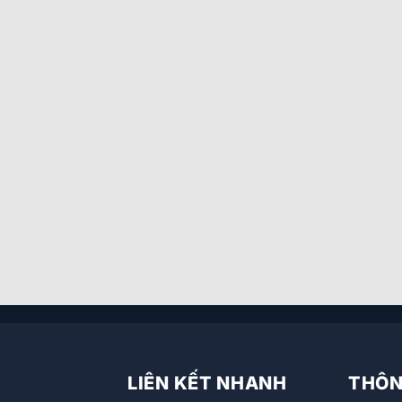
LIÊN KẾT NHANH
THÔNG