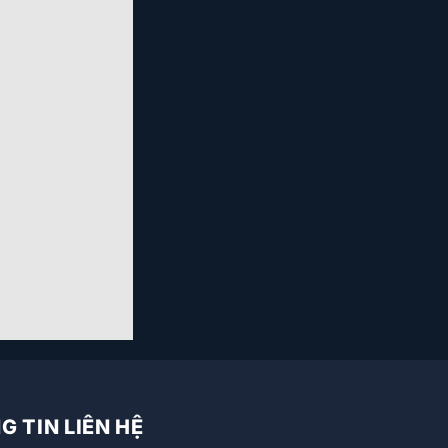
 TIN LIÊN HỆ