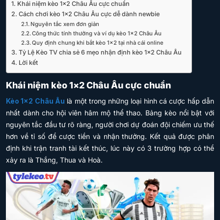
Khái niệm kèo 1×2 Châu Âu cực chuẩn
Cách chơi kèo 1×2 Châu Âu cực dễ dành newbie
Nguyên tắc xem đơn giản
Công thức tính thưởng và ví dụ kèo 1×2 Châu Âu
Quy định chung khi bắt kèo 1×2 tại nhà cái online
Tỷ Lệ Kèo TV chia sẻ 6 mẹo nhận định kèo 1×2 Châu Âu
Lời kết
Khái niệm kèo 1×2 Châu Âu cực chuẩn
Kèo 1×2 Châu Âu
là một trong những loại hình cá cược hấp dẫn
nhất dành cho hội viên hâm mộ thể thao. Bảng kèo nổi bật với
nguyên tắc đầu tư rõ ràng, người chơi dự đoán đội chiếm ưu thế
hơn về tỉ số để cược tiền và nhận thưởng. Kết quả được phân
định khi trận tranh tài kết thúc, lúc này có 3 trường hợp có thể
xảy ra là Thắng, Thua và Hoà.