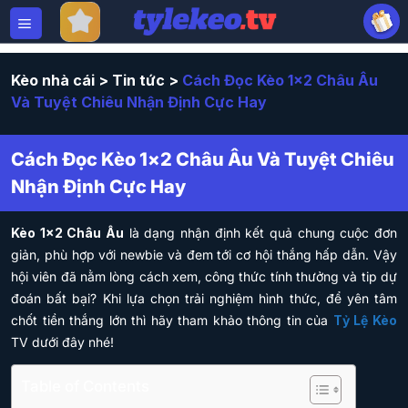
Bỏ
qua
nội
dung
Kèo nhà cái
>
Tin tức
>
Cách Đọc Kèo 1×2 Châu Âu
Và Tuyệt Chiêu Nhận Định Cực Hay
Cách Đọc Kèo 1×2 Châu Âu Và Tuyệt Chiêu
Nhận Định Cực Hay
Kèo 1×2 Châu Âu
là dạng nhận định kết quả chung cuộc đơn
giản, phù hợp với newbie và đem tới cơ hội thắng hấp dẫn. Vậy
hội viên đã nằm lòng cách xem, công thức tính thưởng và tip dự
đoán bất bại? Khi lựa chọn trải nghiệm hình thức, để yên tâm
chốt tiền thắng lớn thì hãy tham khảo thông tin của
Tỷ Lệ Kèo
TV dưới đây nhé!
Table of Contents