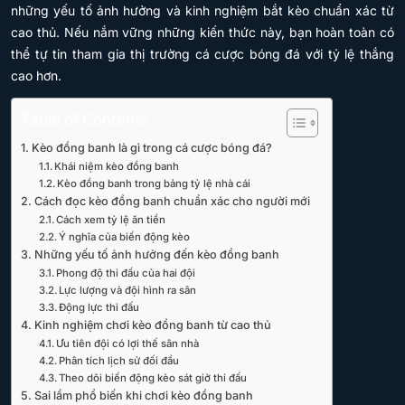
những yếu tố ảnh hưởng và kinh nghiệm bắt kèo chuẩn xác từ
cao thủ. Nếu nắm vững những kiến thức này, bạn hoàn toàn có
thể tự tin tham gia thị trường cá cược bóng đá với tỷ lệ thắng
cao hơn.
Table of Contents
Kèo đồng banh là gì trong cá cược bóng đá?
Khái niệm kèo đồng banh
Kèo đồng banh trong bảng tỷ lệ nhà cái
Cách đọc kèo đồng banh chuẩn xác cho người mới
Cách xem tỷ lệ ăn tiền
Ý nghĩa của biến động kèo
Những yếu tố ảnh hưởng đến kèo đồng banh
Phong độ thi đấu của hai đội
Lực lượng và đội hình ra sân
Động lực thi đấu
Kinh nghiệm chơi kèo đồng banh từ cao thủ
Ưu tiên đội có lợi thế sân nhà
Phân tích lịch sử đối đầu
Theo dõi biến động kèo sát giờ thi đấu
Sai lầm phổ biến khi chơi kèo đồng banh