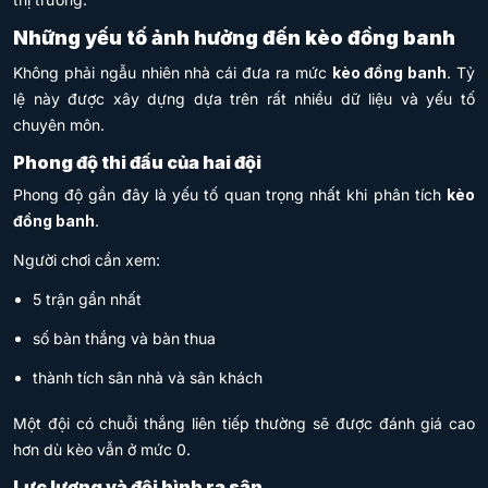
Những yếu tố ảnh hưởng đến kèo đồng banh
Không phải ngẫu nhiên nhà cái đưa ra mức
kèo đồng banh
. Tỷ
lệ này được xây dựng dựa trên rất nhiều dữ liệu và yếu tố
chuyên môn.
Phong độ thi đấu của hai đội
Phong độ gần đây là yếu tố quan trọng nhất khi phân tích
kèo
đồng banh
.
Người chơi cần xem:
5 trận gần nhất
số bàn thắng và bàn thua
thành tích sân nhà và sân khách
Một đội có chuỗi thắng liên tiếp thường sẽ được đánh giá cao
hơn dù kèo vẫn ở mức 0.
Lực lượng và đội hình ra sân