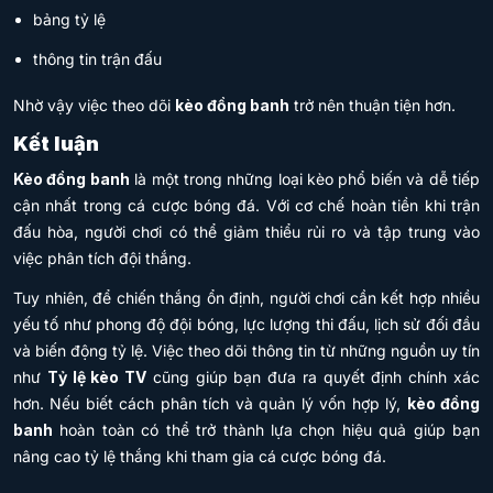
bảng tỷ lệ
thông tin trận đấu
Nhờ vậy việc theo dõi
kèo đồng banh
trở nên thuận tiện hơn.
Kết luận
Kèo đồng banh
là một trong những loại kèo phổ biến và dễ tiếp
cận nhất trong cá cược bóng đá. Với cơ chế hoàn tiền khi trận
đấu hòa, người chơi có thể giảm thiểu rủi ro và tập trung vào
việc phân tích đội thắng.
Tuy nhiên, để chiến thắng ổn định, người chơi cần kết hợp nhiều
yếu tố như phong độ đội bóng, lực lượng thi đấu, lịch sử đối đầu
và biến động tỷ lệ. Việc theo dõi thông tin từ những nguồn uy tín
như
Tỷ lệ kèo TV
cũng giúp bạn đưa ra quyết định chính xác
hơn. Nếu biết cách phân tích và quản lý vốn hợp lý,
kèo đồng
banh
hoàn toàn có thể trở thành lựa chọn hiệu quả giúp bạn
nâng cao tỷ lệ thắng khi tham gia cá cược bóng đá.