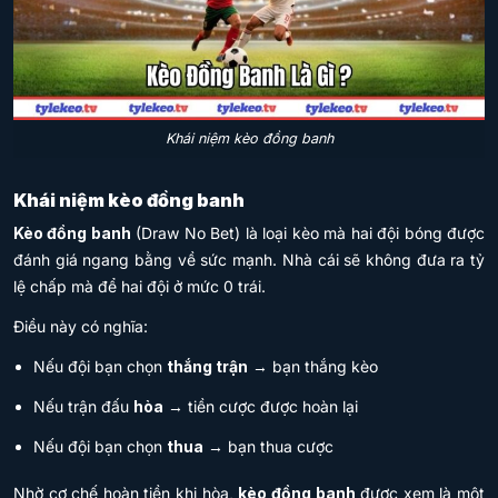
Khái niệm kèo đồng banh
Khái niệm kèo đồng banh
Kèo đồng banh
(Draw No Bet) là loại kèo mà hai đội bóng được
đánh giá ngang bằng về sức mạnh. Nhà cái sẽ không đưa ra tỷ
lệ chấp mà để hai đội ở mức 0 trái.
Điều này có nghĩa:
Nếu đội bạn chọn
thắng trận
→ bạn thắng kèo
Nếu trận đấu
hòa
→ tiền cược được hoàn lại
Nếu đội bạn chọn
thua
→ bạn thua cược
Nhờ cơ chế hoàn tiền khi hòa,
kèo đồng banh
được xem là một