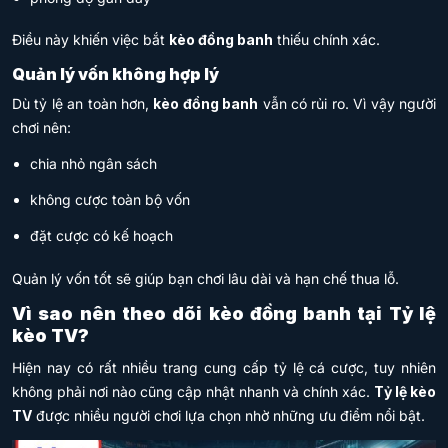
Điều này khiến việc bắt
kèo đồng banh
thiếu chính xác.
Quản lý vốn không hợp lý
Dù tỷ lệ an toàn hơn,
kèo đồng banh
vẫn có rủi ro. Vì vậy người
chơi nên:
chia nhỏ ngân sách
không cược toàn bộ vốn
đặt cược có kế hoạch
Quản lý vốn tốt sẽ giúp bạn chơi lâu dài và hạn chế thua lỗ.
Vì sao nên theo dõi kèo đồng banh tại Tỷ lệ
kèo TV?
Hiện nay có rất nhiều trang cung cấp tỷ lệ cá cược, tuy nhiên
không phải nơi nào cũng cập nhật nhanh và chính xác.
Tỷ lệ kèo
TV
được nhiều người chơi lựa chọn nhờ những ưu điểm nổi bật.