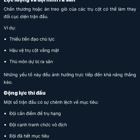
Chấn thương hoặc án treo giò của các trụ cột có thể làm thay
đổi cục diện trận đấu.
Ví dụ:
Thiếu tiền đạo chủ lực
Hậu vệ trụ cột vắng mặt
Thủ môn dự bị ra sân
Những yếu tố này đều ảnh hưởng trực tiếp đến khả năng thắng
kèo.
Động lực thi đấu
Một số trận đấu có sự chênh lệch về mục tiêu:
Đội cần điểm để trụ hạng
Đội cạnh tranh chức vô địch
Đội đã hết mục tiêu