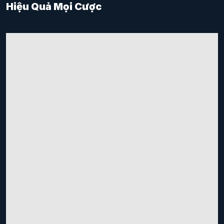
Hiệu Quả Mọi Cược
Giải Đấu
Vin88
Không có dữ liệu vui lòng chọn bộ lọc khác