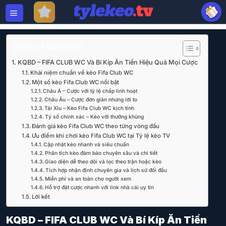
Bỏ
qua
nội
dung
Table of Contents
KQBD – FIFA CLUB WC Và Bí Kíp Ăn Tiền Hiệu Quả Mọi Cược
Khái niệm chuẩn về kèo Fifa Club WC
Một số kèo Fifa Club WC nổi bật
Châu Á – Cược với tỷ lệ chấp linh hoạt
Châu Âu – Cược đơn giản nhưng lời to
Tài Xỉu – Kèo Fifa Club WC kịch tính
Tỷ số chính xác – Kèo với thưởng khủng
Đánh giá kèo Fifa Club WC theo từng vòng đấu
Ưu điểm khi chơi kèo Fifa Club WC tại Tỷ lệ kèo TV
Cập nhật kèo nhanh và siêu chuẩn
Phân tích kèo đảm bảo chuyên sâu và chi tiết
Giao diện dễ theo dõi và lọc theo trận hoặc kèo
Tích hợp nhận định chuyên gia và lịch sử đối đầu
Miễn phí và an toàn cho người xem
Hỗ trợ đặt cược nhanh với link nhà cái uy tín
Lời kết
KQBD – FIFA CLUB WC Và Bí Kíp Ăn Tiền