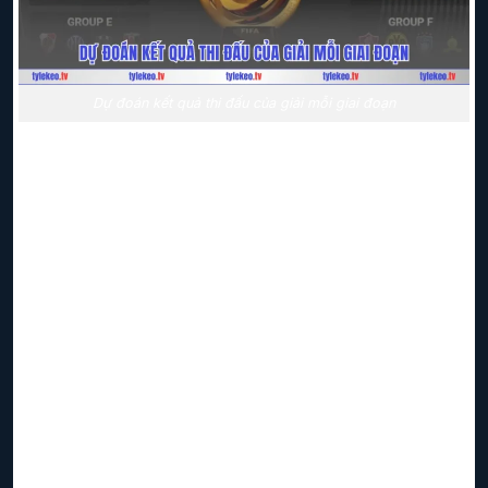
Dự đoán kết quả thi đấu của giải mỗi giai đoạn
Vòng bảng: Gồm 8 nhóm 4 đội, tổng 48 trận. Giai đoạn
vòng bảng chứng kiến các câu lạc bộ sẽ thi đấu quyết liệt
để giành vé đi tiếp. Cược lúc này khó đoán bởi đội chưa ổn
định.
Tứ kết: Kèo Fifa Club WC giai đoạn tứ kết rủi ro tăng khi 16
đội sẽ cùng tranh 8 suất. Vì vậy, người chơi sẽ cần phải
cẩn thận trong quá trình tham gia.
Bán kết: Thời điểm này quy tụ những câu lạc bộ mạnh nhất
vượt qua. Họ quyết tâm để giành vé vào chơi chung kết
nên việc tìm hiểu mọi thông số cẩn trọng.
Chung kết: Kèo vô địch với giá trị lịch sử nên việc phân tích
các chỉ số cần chuẩn xác và cập nhật liên tục. Bao gồm