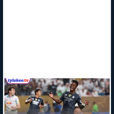
thành tích thi đấu, đối đầu, lực lượng, chấn thương…
ƯU ĐIỂM KHI CHƠI KÈO FIFA CLUB WC TẠI TỶ LỆ KÈO TV
Việc tham gia vào loại hình cược này tại tylekeotv rất được yêu
thích. Điều này là bởi nền tảng sở hữu nhiều nét đặc biệt như
sau:
Cập nhật kèo nhanh và siêu chuẩn
Tylekeo.tv là một trong những nền tảng hàng đầu chuyên cung
cấp thông tin kèo Fifa Club WC. Hệ thống đảm bảo cập nhật
dữ liệu siêu tốc và chuẩn xác. Trang web đảm bảo người hâm
mộ luôn nhận các tin tức mới nhất về giải. Từ đó việc dự đoán
kết quả diễn ra hiệu quả hơn.