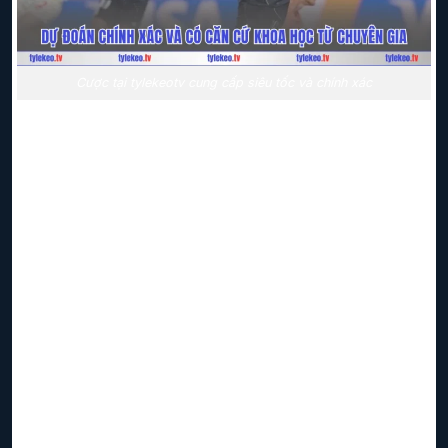
Cược tại tylekeotv cung cấp siêu tốc và chính xác
Phân tích kèo đảm bảo chuyên sâu và chi tiết
Mỗi loại kèo Fifa Club WC được đưa ra đều đi kèm những phân
tích cụ thể trên nhiều khía cạnh. Bao gồm phong độ 5 trận gần
nhất, lịch sử đối đầu, đội hình dự kiến tham gia… Hệ thống
cung cấp biểu đồ đường thể hiện biến động tỷ lệ 24 giờ trước
trận. Điều này giúp bạn phát hiện sự thay đổi khi nhà cái điều
chỉnh.
Giao diện dễ theo dõi và lọc theo trận hoặc kèo
Người dùng Tỷ lệ kèo TV dễ dàng lọc kèo Fifa Club WC theo
nhiều khía cạnh khác nhau. Bao gồm vòng đấu (vòng bảng, tứ
kết), đội bóng (Real Madrid, Al Nassr…), loại cược (châu Á, Tài
xỉu, 1×2). Nền tảng tích hợp xem trực tiếp trận đấu với kèo, hỗ
trợ đa thiết bị từ máy tính đến thiết bị di động.