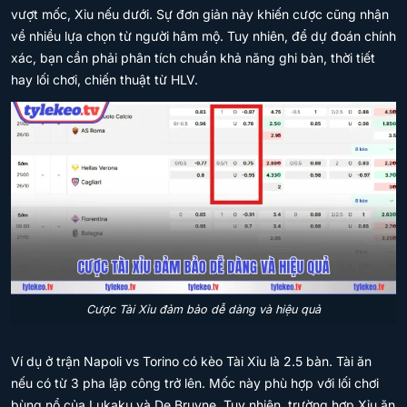
vượt mốc, Xỉu nếu dưới. Sự đơn giản này khiến cược cũng nhận
về nhiều lựa chọn từ người hâm mộ. Tuy nhiên, để dự đoán chính
xác, bạn cần phải phân tích chuẩn khả năng ghi bàn, thời tiết
hay lối chơi, chiến thuật từ HLV.
Cược Tài Xỉu đảm bảo dễ dàng và hiệu quả
Ví dụ ở trận Napoli vs Torino có kèo Tài Xỉu là 2.5 bàn. Tài ăn
nếu có từ 3 pha lập công trở lên. Mốc này phù hợp với lối chơi
bùng nổ của Lukaku và De Bruyne. Tuy nhiên, trường hợp Xỉu ăn