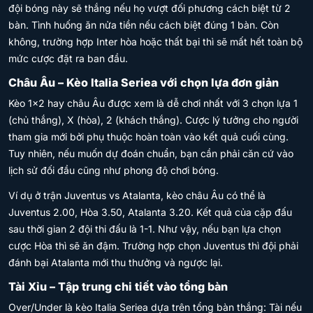
đội bóng này sẽ thắng nếu họ vượt đối phương cách biệt từ 2
bàn. Tình huống ăn nửa tiền nếu cách biệt đúng 1 bàn. Còn
không, trường hợp Inter hòa hoặc thất bại thì sẽ mất hết toàn bộ
mức cược đặt ra ban đầu.
Châu Âu – Kèo Italia Seriea với chọn lựa đơn giản
Kèo 1×2 hay châu Âu được xem là dễ chơi nhất với 3 chọn lựa 1
(chủ thắng), X (hòa), 2 (khách thắng). Cược lý tưởng cho người
tham gia mới bởi phụ thuộc hoàn toàn vào kết quả cuối cùng.
Tuy nhiên, nếu muốn dự đoán chuẩn, bạn cần phải căn cứ vào
lịch sử đối đầu cũng như phong độ chơi bóng.
Ví dụ ở trận Juventus vs Atalanta, kèo châu Âu có thể là
Juventus 2.00, Hòa 3.50, Atalanta 3.20. Kết quả của cặp đấu
sau thời gian 2 đội thi đấu là 1-1. Như vậy, nếu bạn lựa chọn
cược Hòa thì sẽ ăn đậm. Trường hợp chọn Juventus thì đội phải
đánh bại Atalanta mới thu thưởng và ngược lại.
Tài Xỉu – Tập trung chi tiết vào tổng bàn
Over/Under là kèo Italia Seriea dựa trên tổng bàn thắng: Tài nếu