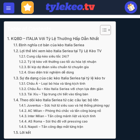
Bỏ
qua
nội
dung
Table of Contents
KQBD – ITALIA Với Tỷ Lệ Thưởng Hấp Dẫn Nhất
Định nghĩa cơ bản của kèo Italia Seriea
Lợi thế khi xem kèo Italia Seriea tại Tỷ Lệ Kèo TV
Cung cấp kèo siêu tốc 24/7
Tỷ lệ kèo với thưởng cao tối ưu hóa lợi nhuận
Bí kíp dự đoán siêu chuẩn từ chuyên gia
Giao diện trải nghiệm dễ dùng
Sự đa dạng của các kèo Italia Seriea tại tỷ lệ kèo tv
Châu Á – Loại bỏ hòa và tăng kịch tính
Châu Âu – Kèo Italia Seriea với chọn lựa đơn giản
Tài Xỉu – Tập trung chi tiết vào tổng bàn
Theo dõi kèo Italia Seriea từ các câu lạc bộ lớn
Juventus – Sức hút từ siêu sao và hệ thống phòng ngự
AC Milan – Phòng thủ chắc và tấn công bùng nổ
Inter Milan – Tấn công mãnh liệt và kịch tính
AS Roma – Sói thủ đô với pressing cao
Napoli – Tấn công đẹp mắt từng trận
Lời kết