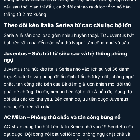
nếu sau thời gian thi đấu, cả 2 đội chỉ tạo ra được tổng số bàn
thắng từ 2 trở xuống.
Theo dõi kèo Italia Seriea từ các câu lạc bộ lớn
Serie A là sân chơi bao gồm nhiều huyền thoại. Từ Juventus bất
bại trên sân nhà đến các cầu thủ Napoli tấn công như vũ bão.
Juventus – Sức hút từ siêu sao và hệ thống phòng
ngự
Juventus thu hút kèo Italia Seriea nhờ vào lịch sử với 36 danh
hiệu Scudetto và phong độ ổn định. Lối chơi kỷ luật, phòng ngự
chắc, tấn công sắc bén của Bà đầm già luôn khiến mọi đối thủ
phải dè chừng. Do đó, nên ưu tiên đặt châu Á nếu đội đụng độ
đối đầu các đối thủ yếu. Bên cạnh đó, ưu tiên cược Juventus
nếu họ đá trên sân nhà.
AC Milan – Phòng thủ chắc và tấn công bùng nổ
AC Milan cũng thu hút kèo Italia Seriea nhờ vào 19 Scudetto đã
đạt được. Đội bóng nổi bật với lối chơi phòng ngự chặt chẽ và