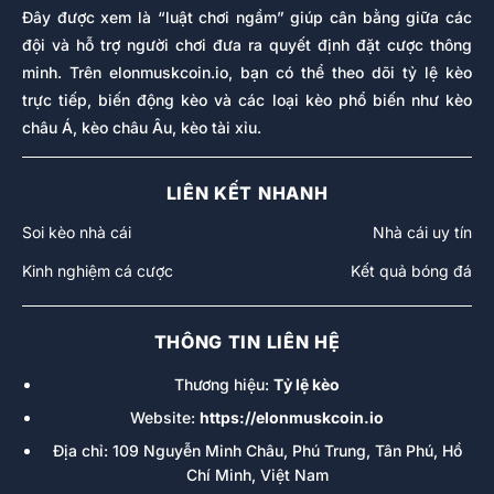
Đây được xem là “luật chơi ngầm” giúp cân bằng giữa các
đội và hỗ trợ người chơi đưa ra quyết định đặt cược thông
minh. Trên elonmuskcoin.io, bạn có thể theo dõi tỷ lệ kèo
trực tiếp, biến động kèo và các loại kèo phổ biến như kèo
châu Á, kèo châu Âu, kèo tài xỉu.
LIÊN KẾT NHANH
Soi kèo nhà cái
Nhà cái uy tín
Kinh nghiệm cá cược
Kết quả bóng đá
THÔNG TIN LIÊN HỆ
Thương hiệu:
Tỷ lệ kèo
Website:
https://elonmuskcoin.io
Địa chỉ: 109 Nguyễn Minh Châu, Phú Trung, Tân Phú, Hồ
Chí Minh, Việt Nam