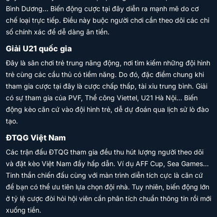
Bình Dương… Biến động cược tại đây diễn ra mạnh mẽ do cơ
chế loại trực tiếp. Điều này buộc người chơi cần theo dõi các chỉ
số chính xác để dễ dàng ăn tiền.
Giải U21 quốc gia
Đây là sân chơi trẻ trung năng động, nơi tìm kiếm những đội hình
trẻ cùng các cầu thủ có tiềm năng. Do đó, đặc điểm chung khi
tham gia cược tại đây là cược chấp thấp, tài xỉu trung bình. Giải
có sự tham gia của PVF, Thể công Viettel, U21 Hà Nội… Biến
động kèo căn cứ vào đội hình trẻ, dễ dự đoán qua lịch sử lò đào
tạo.
ĐTQG Việt Nam
Các trận đấu ĐTQG tham gia đều thu hút lượng người theo dõi
và đặt kèo Việt Nam đầy hấp dẫn. Ví dụ AFF Cup, Sea Games…
Tinh thần chiến đấu cùng với màn trình diễn tích cực là căn cứ
để bạn có thể ưu tiên lựa chọn đội nhà. Tuy nhiên, biến động lớn
ở tỷ lệ cược đòi hỏi hội viên cần phân tích chuẩn thông tin rồi mới
xuống tiền.