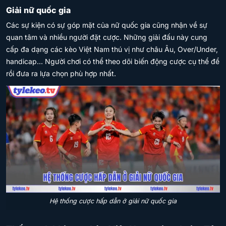
Giải nữ quốc gia
Các sự kiện có sự góp mặt của nữ quốc gia cũng nhận về sự
quan tâm và nhiều người đặt cược. Những giải đấu này cung
cấp đa dạng các kèo Việt Nam thú vị như châu Âu, Over/Under,
handicap… Người chơi có thể theo dõi biến động cược cụ thể để
rồi đưa ra lựa chọn phù hợp nhất.
Hệ thống cược hấp dẫn ở giải nữ quốc gia