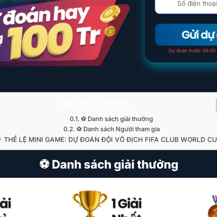
Dự đoán trước 08:00 
Table of Contents
⚽️ Danh sách giải thưởng
⚽ Danh sách Người tham gia
 THỂ LỆ MINI GAME: DỰ ĐOÁN ĐỘI VÔ ĐỊCH FIFA CLUB WORLD CU
⚽️ Danh sách giải thưởng