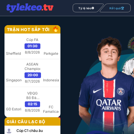
Bỏ
Tỷ lệ kèo
Kết quả
qua
nội
dung
TRẬN HOT SẮP TỚI
Cúp FA
01:30
8/8/2026
Sheffield FC
Parkgate
ASEAN
Championship
20:00
Singapore
Indonesia
8/7/2026
VĐQG
Bồ Đào
Nha
02:15
FC
GD Estoril-Praia
8/8/2026
Famalicao
GIẢI CÂU LẠC BỘ
Cúp C1 châu âu