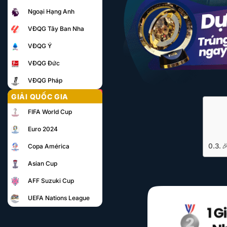
Ngoại Hạng Anh
VĐQG Tây Ban Nha
VĐQG Ý
VĐQG Đức
VĐQG Pháp
GIẢI QUỐC GIA
FIFA World Cup
Euro 2024

Copa América
Asian Cup
AFF Suzuki Cup
UEFA Nations League