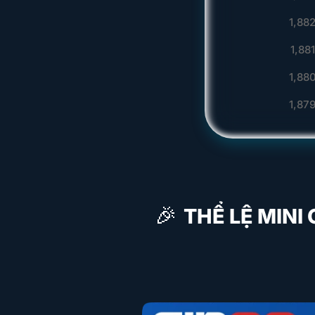
1,88
1,881
1,88
1,87
1,87
1,87
1,87
🎉
THỂ LỆ MINI
1,87
1,87
1,87
1,87