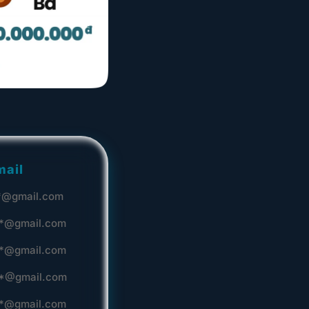
mail
**@gmail.com
*@gmail.com
*@gmail.com
*@gmail.com
*@gmail.com