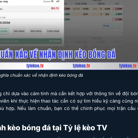
nghĩa chuẩn xác về nhận định kèo bóng đá
 chỉ dựa vào cảm tính mà cần kết hợp với thông tin về đội bó
i viên khi thực hiện thao tác cần có sự tìm hiểu kỹ càng cũng 
hù hợp. Nếu làm chuẩn, bạn có thể chinh phục mọi trận cầu
nh kèo bóng đá tại Tỷ lệ kèo TV