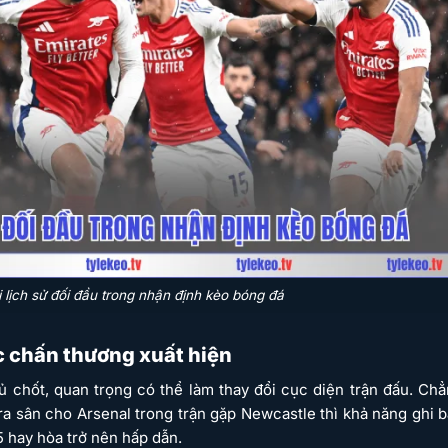
 lịch sử đối đầu trong nhận định kèo bóng đá
c chấn thương xuất hiện
 chốt, quan trọng có thể làm thay đổi cục diện trận đấu. Ch
a sân cho Arsenal trong trận gặp Newcastle thì khả năng ghi 
5 hay hòa trở nên hấp dẫn.