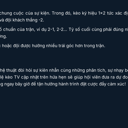
chung cuộc của sự kiện. Trong đó, kèo ký hiệu 1×2 tức xác đ
và đội khách thắng -2.
ố chuẩn của trận, ví dụ 2-1, 2-2… Tỷ số cuối cùng phải đúng 
ởng.
 hoặc đội được hưởng nhiều trái góc hơn trong trận.
hệ thuật đòi hỏi sự kiên nhẫn cùng những phân tích, sự nhạy 
lệ kèo TV cập nhật trên hứa hẹn sẽ giúp hội viên đưa ra dự đ
ụng ngay bây giờ để tận hưởng hành trình đặt cược đầy cảm xúc!