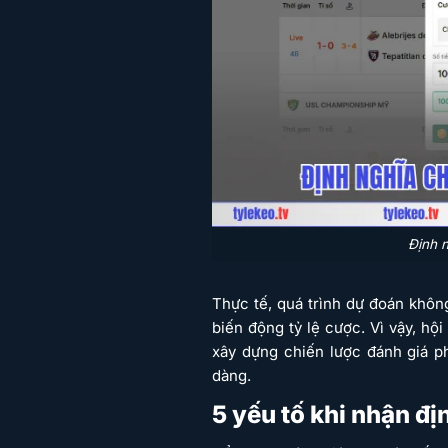
Định 
Thực tế, quá trình dự đoán không
biến động tỷ lệ cược. Vì vậy, hộ
xây dựng chiến lược đánh giá p
dàng.
5 yếu tố khi nhận đị