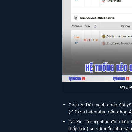
Hệ thố
Châu Á: Đội mạnh chấp đội yế
(-1.0) vs Leicester, nếu chọn 
Tài Xỉu: Trong nhận định kèo
thấp (xỉu) so với mốc nhà cái 