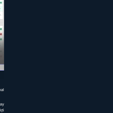
nal
hay
lợi