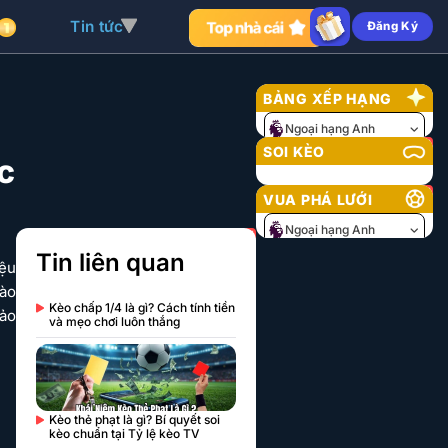
Tin tức
Đăng Ký
BẢNG XẾP HẠNG
Ngoại hạng Anh
SOI KÈO
c
VUA PHÁ LƯỚI
Ngoại hạng Anh
Tin liên quan
iệu
vào
Kèo chấp 1/4 là gì? Cách tính tiền
ảo
và mẹo chơi luôn thắng
Khái niệm kèo thẻ phạt
Kèo thẻ phạt là gì? Bí quyết soi
kèo chuẩn tại Tỷ lệ kèo TV