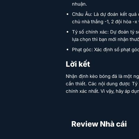
nhuận.
Châu Âu: Là dự đoán kết quả 
chủ nhà thắng -1, 2 đội hòa -x 
Tỷ số chính xác: Dự đoán tỷ s
lựa chọn thì bạn mới nhận thư
Phạt góc: Xác định số phạt góc
Lời kết
Nhận định kèo bóng đá là một ng
cần thiết. Các nội dung được Tỷ 
chính xác nhất. Vì vậy, hãy áp d
Review Nhà cái