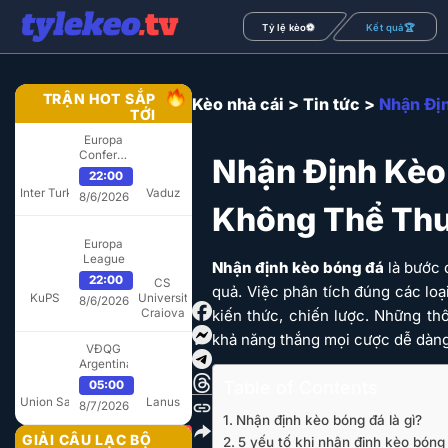
Bỏ
Tỷ lệ kèo
Kết quả
qua
nội
dung
TRẬN HOT SẮP
Kèo nhà cái
>
Tin tức
>
Nhận Đị
TỚI
Europa
Conference
Nhận Định Kèo
League
22:00
Inter Turku
Vaduz
8/6/2026
Không Thể Th
Europa
League
Nhận định kèo bóng đá
là bước 
22:00
CS
quả. Việc phân tích đúng các lo
KuPS
Universitatea
8/6/2026
Craiova
kiến thức, chiến lược. Những th
khả năng thắng mọi cược dễ dàng
VĐQG
Argentina
Table of Contents
05:00
Union Santa Fe
Lanus
8/7/2026
Nhận định kèo bóng đá là gì?
GIẢI CÂU LẠC BỘ
5 yếu tố khi nhận định kèo bóng 