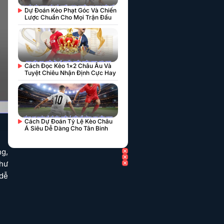
Dự Đoán Kèo Phạt Góc Và Chiến
Lược Chuẩn Cho Mọi Trận Đấu
Kèo 1x2 Châu Âu
Cách Đọc Kèo 1×2 Châu Âu Và
Tuyệt Chiêu Nhận Định Cực Hay
Tỷ lệ kèo châu Á
Cách Dự Đoán Tỷ Lệ Kèo Châu
Á Siêu Dễ Dàng Cho Tân Binh
ng,
như
 dễ