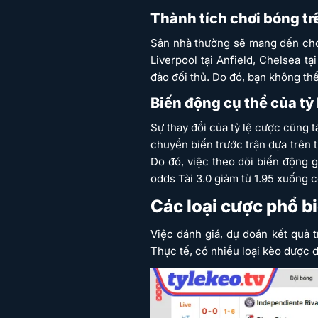
Thành tích chơi bóng t
Sân nhà thường sẽ mang đến cho c
Liverpool tại Anfield, Chelsea t
đảo đối thủ. Do đó, bạn không thể
Biến động cụ thể của tỷ 
Sự thay đổi của tỷ lệ cược cũng 
chuyển biến trước trận dựa trên t
Do đó, việc theo dõi biến động 
odds Tài 3.0 giảm từ 1.95 xuống c
Các loại cược phổ b
Việc đánh giá, dự đoán kết quả t
Thực tế, có nhiều loại kèo được 