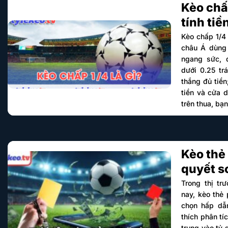
Kèo chấ
tính tiề
luôn th
Kèo chấp 1/4 
châu Á dùng 
ngang sức, 
dưới 0.25 tr
thắng đủ tiền
tiền và cửa d
trên thua, bạn.
Kèo thẻ 
quyết s
Tỷ lệ k
Trong thị tr
nay, kèo thẻ 
chọn hấp dẫ
thích phân tíc
trung vào tỷ 