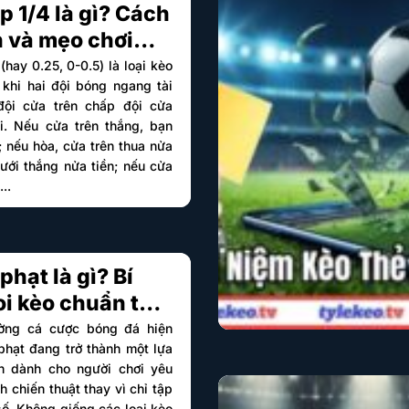
p 1/4 là gì? Cách
n và mẹo chơi
ắng
(hay 0.25, 0-0.5) là loại kèo
khi hai đội bóng ngang tài
đội cửa trên chấp đội cửa
ái. Nếu cửa trên thắng, bạn
; nếu hòa, cửa trên thua nửa
ưới thắng nửa tiền; nếu cửa
..
phạt là gì? Bí
oi kèo chuẩn tại
Khái niệm kèo thẻ phạt
èo TV
ường cá cược bóng đá hiện
phạt đang trở thành một lựa
n dành cho người chơi yêu
h chiến thuật thay vì chỉ tập
số. Không giống các loại kèo