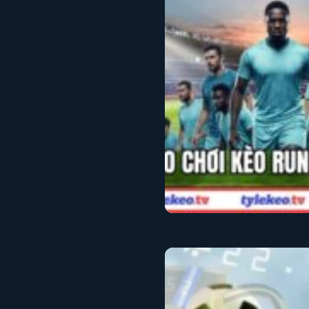
Mẹo chơi kèo rung hiệu quả