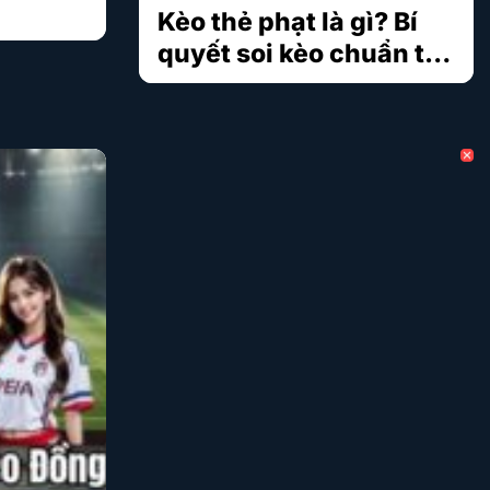
Kèo thẻ phạt là gì? Bí
quyết soi kèo chuẩn tại
Tỷ lệ kèo TV