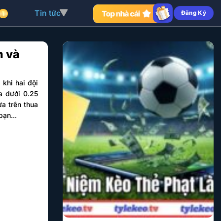
Tin tức
Đăng Ký
n và
 khi hai đội
a dưới 0.25
ửa trên thua
bạn...
Khái niệm kèo thẻ phạt