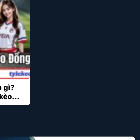
nh
 gì?
 kèo
 gia Tỷ