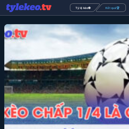
Bỏ
Tỷ lệ kèo
Kết quả
qua
nội
dung