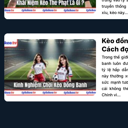
Khái niệm kèo thẻ phạt
truyền thống
xỉu, kèo này...
Kèo đồn
Cách đọ
chuẩn t
Trong thế giớ
banh luôn đư
lệ kèo 
tỷ lệ hấp dẫ
này thường xu
sức mạnh tươ
Kinh nghiệm chơi kèo đồng banh
cái không th
Chính vì...