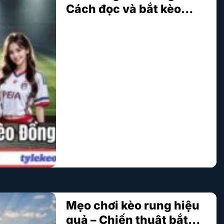
Cách đọc và bắt kèo
chuẩn từ chuyên gia Tỷ
lệ kèo TV
nh
Mẹo chơi kèo rung hiệu
quả – Chiến thuật bắt