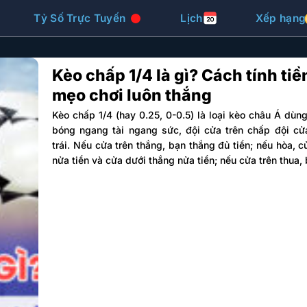
Tỷ Số Trực Tuyến
Lịch
Xếp hạng
Kèo chấp 1/4 là gì? Cách tính tiề
mẹo chơi luôn thắng
Kèo chấp 1/4 (hay 0.25, 0-0.5) là loại kèo châu Á dùng
bóng ngang tài ngang sức, đội cửa trên chấp đội cử
trái. Nếu cửa trên thắng, bạn thắng đủ tiền; nếu hòa, c
nửa tiền và cửa dưới thắng nửa tiền; nếu cửa trên thua, 