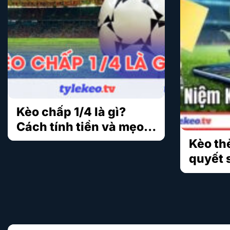
Kèo chấp 1/4 là gì?
Khái niệm kèo
Cách tính tiền và mẹo
chơi luôn thắng
Kèo thẻ
quyết 
Tỷ lệ 