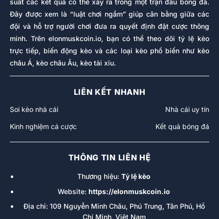
suất các kết quả có thể xảy ra trong một trận đấu bóng đá.
Đây được xem là “luật chơi ngầm” giúp cân bằng giữa các
đội và hỗ trợ người chơi đưa ra quyết định đặt cược thông
minh. Trên elonmuskcoin.io, bạn có thể theo dõi tỷ lệ kèo
trực tiếp, biến động kèo và các loại kèo phổ biến như kèo
châu Á, kèo châu Âu, kèo tài xỉu.
LIÊN KẾT NHANH
Soi kèo nhà cái
Nhà cái uy tín
Kinh nghiệm cá cược
Kết quả bóng đá
THÔNG TIN LIÊN HỆ
Thương hiệu:
Tỷ lệ kèo
Website:
https://elonmuskcoin.io
Địa chỉ: 109 Nguyễn Minh Châu, Phú Trung, Tân Phú, Hồ
Chí Minh, Việt Nam