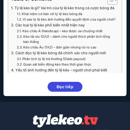
Tỷ lệ kèo là gì? Vai trò của tỷ lệ kèo trong cá cược bóng đá
Khái niệm cơ bản về tỷ lệ kèo bóng đá
Vì sao tỷ lệ kèo ảnh hưởng đến quyết định của người chơi?
Các loại tỷ lệ kèo phổ biến nhất hiện nay
Kèo châu Á (Handicap) – kèo được ưa chuộng nhất
Kèo tài xỉu (O/U) – dành cho người thích phân tích tổng
bàn thắng
Kèo châu Âu (1X2) – đơn giản nhưng rủi ro cao
Cách đọc tỷ lệ kèo bóng đá chính xác cho người mới
Phân tích tỷ lệ trả thưởng (Odds payout)
Quan sát biến động kèo theo thời gian thực
Yếu tố ảnh hưởng đến tỷ lệ kèo – người chơi phải biết
Phong độ và lực lượng hai đội
Lịch sử đối đầu và yếu tố sân bãi
Đọc tiếp
Tin tức nội bộ và động lực thi đấu
Mẹo soi tỷ lệ kèo hiệu quả dành cho người chơi
Không cược theo đám đông – tránh kèo dụ
Chỉ lựa chọn trận đấu có thông tin rõ ràng
Sai lầm phổ biến khi đọc tỷ lệ kèo bóng đá
Không theo dõi biến động kèo trước giờ bóng lăn
Lợi ích khi nắm vững tỷ lệ kèo trong cá cược
Tăng khả năng dự đoán và giảm rủi ro