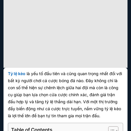
Tỷ lệ kèo
là yếu tố đầu tiên và cũng quan trọng nhất đối với
bất kỳ người chơi cá cược bóng đá nào. Đây không chỉ là
con số thể hiện sự chênh lệch giữa hai đội mà còn là công
cụ giúp bạn lựa chọn cửa cược chính xác, đánh giá trận
đấu hợp lý và tăng tỷ lệ thắng dài hạn. Với một thị trường
đầy biến động như cá cược trực tuyến, nắm vững tỷ lệ kèo
là lợi thế lớn để bạn tự tin tham gia mọi trận đấu.
Table of Contents