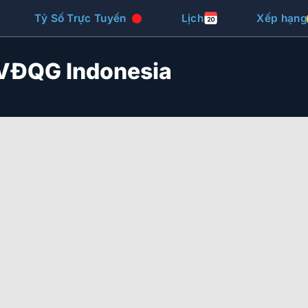
Tỷ Số Trực Tuyến
Lịch
Xếp hạng
VĐQG Indonesia
iew
Tỷ Lệ
Theo Giải Đấu
Vin8
HDP
Đội nhà
Tỉ số
Đội khách
Chủ
Tỷ lệ
Khách
Không có dữ liệu vui lòng chọn bộ lọc khác